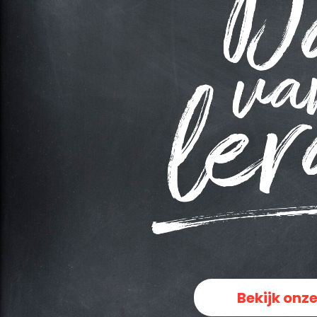
Bekijk onze