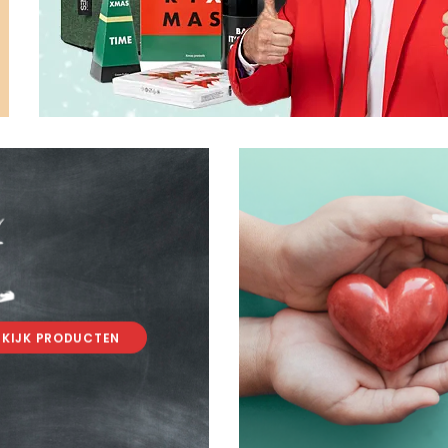
.
.
EKIJK PRODUCTEN