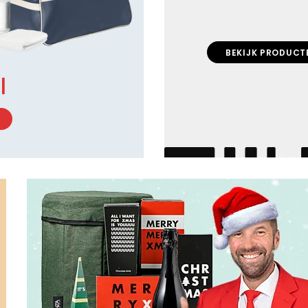
BEKIJK PRODUCT
l