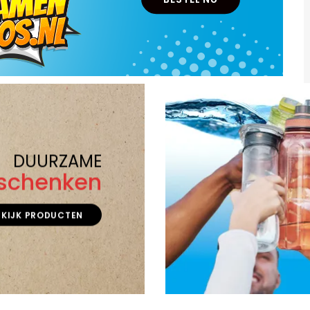
DUURZAME
schenken
EKIJK PRODUCTEN