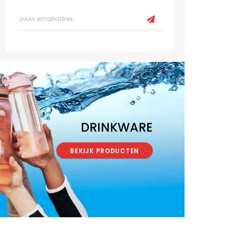
DRINKWARE
BEKIJK PRODUCTEN