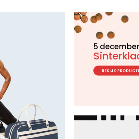
5 decembe
Sinterkla
BEKIJK PRODUCT