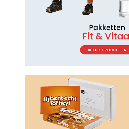
Pakketten
Fit & Vitaa
BEKIJK PRODUCTEN