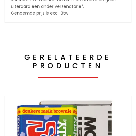
uiteraard een ander verzendtarief.
Genoemde prijs is excl. Btw
GERELATEERDE
PRODUCTEN