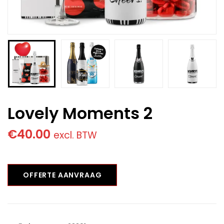
Lovely Moments 2
€
40.00
excl. BTW
OFFERTE AANVRAAG