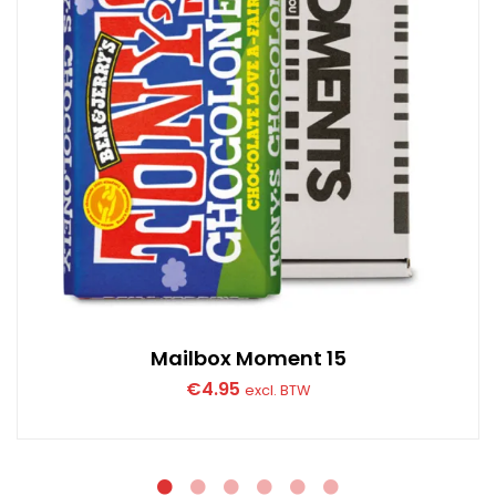
Mailbox Moment 15
€
4.95
excl. BTW