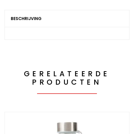
BESCHRIJVING
GERELATEERDE
PRODUCTEN