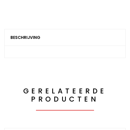
BESCHRIJVING
GERELATEERDE
PRODUCTEN