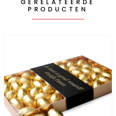
GERELATEERDE
PRODUCTEN