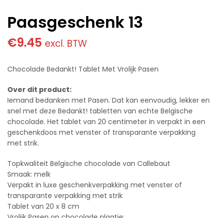
Paasgeschenk 13
€
9.45
excl. BTW
Chocolade Bedankt! Tablet Met Vrolijk Pasen
Over dit product:
Iemand bedanken met Pasen. Dat kan eenvoudig, lekker en
snel met deze Bedankt! tabletten van echte Belgische
chocolade. Het tablet van 20 centimeter in verpakt in een
geschenkdoos met venster of transparante verpakking
met strik.
Topkwaliteit Belgische chocolade van Callebaut
Smaak: melk
Verpakt in luxe geschenkverpakking met venster of
transparante verpakking met strik
Tablet van 20 x 8 cm
Vrolijk Pasen op chocolade plaatje: