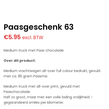
Paasgeschenk 63
€
5.95
excl. BTW
Medium truck met Paas chocolade
Over dit product:
Medium vrachtwagen all-over full colour bedrukt, gevuld
met ca. 85 gram Paasmix
Medium truck met all-over print, gevuld met
Paaschocolade.
Half zo groot, maar met een volle lading vrolijkheid –
gegarandeerd smiles per kilometer.