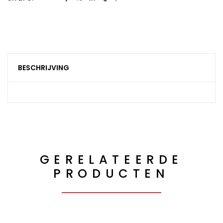
BESCHRIJVING
GERELATEERDE
PRODUCTEN