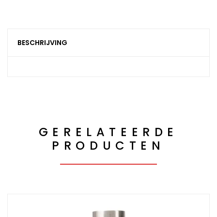
BESCHRIJVING
GERELATEERDE
PRODUCTEN