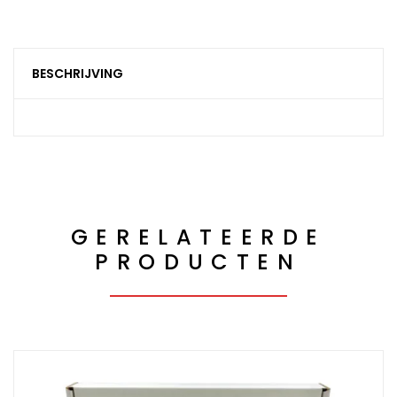
BESCHRIJVING
GERELATEERDE
PRODUCTEN