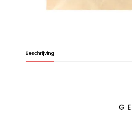
Beschrijving
G