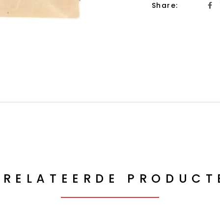
Share:
ERELATEERDE PRODUCT