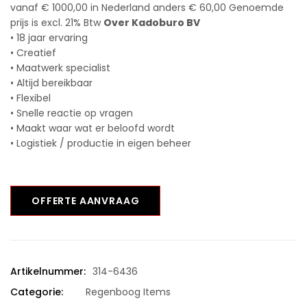
vanaf € 1000,00 in Nederland anders € 60,00 Genoemde
prijs is excl. 21% Btw
Over Kadoburo BV
• 18 jaar ervaring
• Creatief
• Maatwerk specialist
• Altijd bereikbaar
• Flexibel
• Snelle reactie op vragen
• Maakt waar wat er beloofd wordt
• Logistiek / productie in eigen beheer
OFFERTE AANVRAAG
Artikelnummer:
314-6436
Categorie:
Regenboog Items