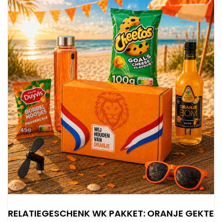
RELATIEGESCHENK WK PAKKET: ORANJE GEKTE