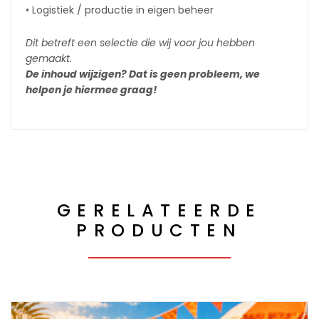
• Logistiek / productie in eigen beheer
Dit betreft een selectie die wij voor jou hebben
gemaakt.
De inhoud wijzigen? Dat is geen probleem, we
helpen je hiermee graag!
GERELATEERDE
PRODUCTEN