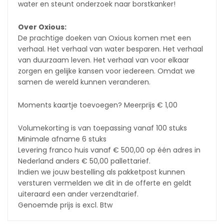
water en steunt onderzoek naar borstkanker!
Over Oxious:
De prachtige doeken van Oxious komen met een
verhaal. Het verhaal van water besparen. Het verhaal
van duurzaam leven. Het verhaal van voor elkaar
zorgen en gelijke kansen voor iedereen. Omdat we
samen de wereld kunnen veranderen.
Moments kaartje toevoegen? Meerprijs € 1,00
Volumekorting is van toepassing vanaf 100 stuks
Minimale afname 6 stuks
Levering franco huis vanaf € 500,00 op één adres in
Nederland anders € 50,00 pallettarief.
Indien we jouw bestelling als pakketpost kunnen
versturen vermelden we dit in de offerte en geldt
uiteraard een ander verzendtarief.
Genoemde prijs is excl. Btw