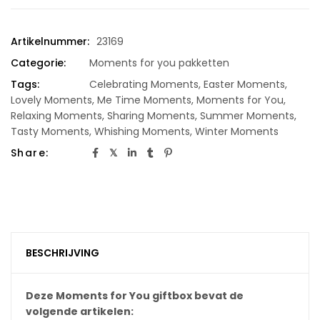
Artikelnummer:
23169
Categorie:
Moments for you pakketten
Tags:
Celebrating Moments
,
Easter Moments
,
Lovely Moments
,
Me Time Moments
,
Moments for You
,
Relaxing Moments
,
Sharing Moments
,
Summer Moments
,
Tasty Moments
,
Whishing Moments
,
Winter Moments
Share:
BESCHRIJVING
Deze Moments for You giftbox bevat de
volgende artikelen: