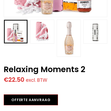
Relaxing Moments 2
€
22.50
excl. BTW
OFFERTE AANVRAAG