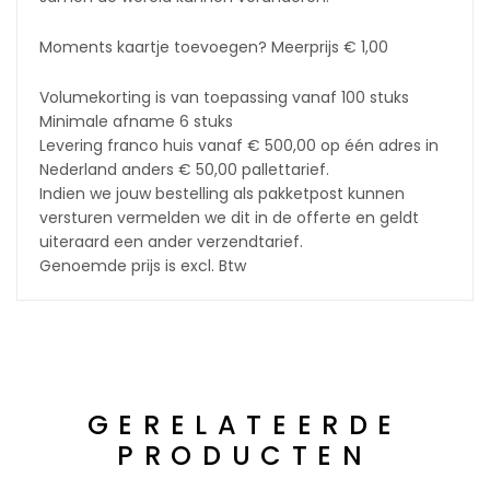
Moments kaartje toevoegen? Meerprijs € 1,00
Volumekorting is van toepassing vanaf 100 stuks
Minimale afname 6 stuks
Levering franco huis vanaf € 500,00 op één adres in
Nederland anders € 50,00 pallettarief.
Indien we jouw bestelling als pakketpost kunnen
versturen vermelden we dit in de offerte en geldt
uiteraard een ander verzendtarief.
Genoemde prijs is excl. Btw
GERELATEERDE
PRODUCTEN