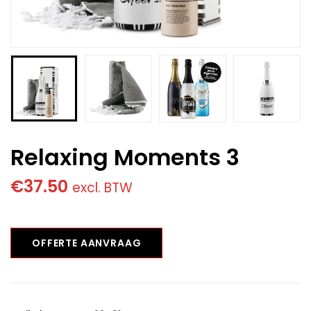
Relaxing Moments 3
€
37.50
excl. BTW
OFFERTE AANVRAAG