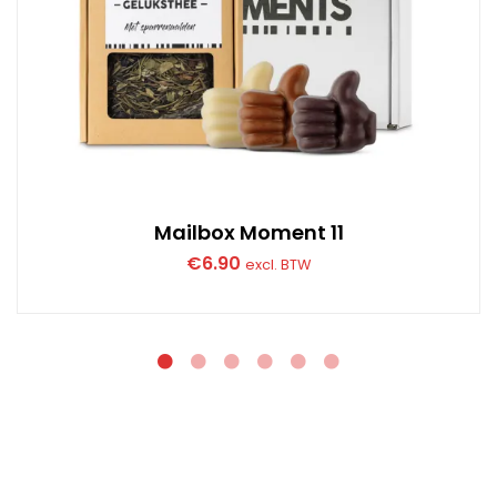
Mailbox Moment 11
€
6.90
excl. BTW