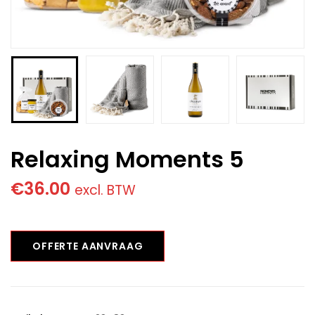
Relaxing Moments 5
€
36.00
excl. BTW
OFFERTE AANVRAAG