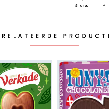
Share:
ERELATEERDE PRODUCT