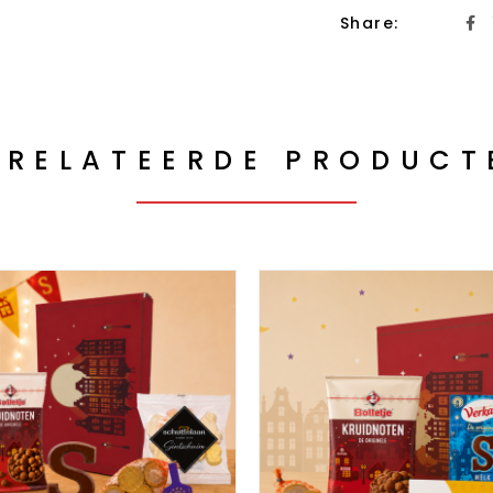
Share:
ERELATEERDE PRODUCT