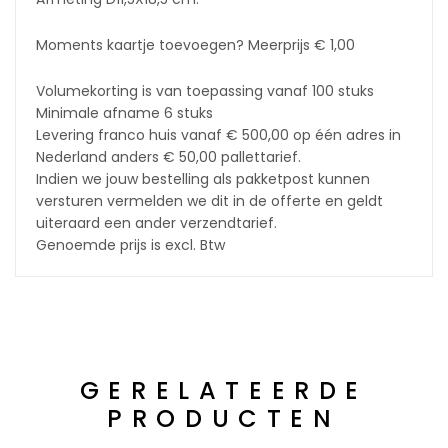
Moments kaartje toevoegen? Meerprijs € 1,00
Volumekorting is van toepassing vanaf 100 stuks
Minimale afname 6 stuks
Levering franco huis vanaf € 500,00 op één adres in
Nederland anders € 50,00 pallettarief.
Indien we jouw bestelling als pakketpost kunnen
versturen vermelden we dit in de offerte en geldt
uiteraard een ander verzendtarief.
Genoemde prijs is excl. Btw
GERELATEERDE
PRODUCTEN