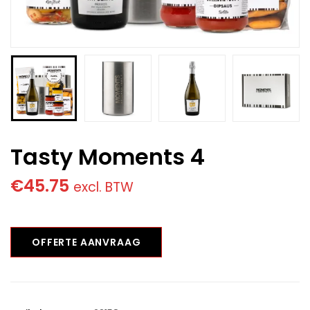
Tasty Moments 4
€
45.75
excl. BTW
OFFERTE AANVRAAG