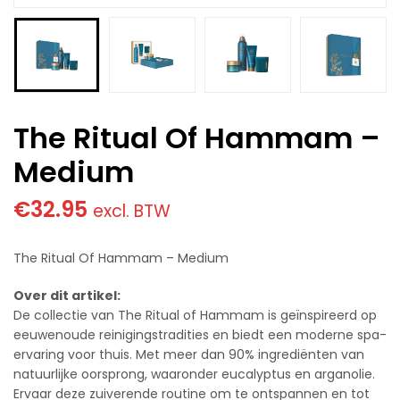
The Ritual Of Hammam –
Medium
€
32.95
excl. BTW
The Ritual Of Hammam – Medium
Over dit artikel:
De collectie van The Ritual of Hammam is geïnspireerd op
eeuwenoude reinigingstradities en biedt een moderne spa-
ervaring voor thuis. Met meer dan 90% ingrediënten van
natuurlijke oorsprong, waaronder eucalyptus en arganolie.
Ervaar deze zuiverende routine om te ontspannen en tot