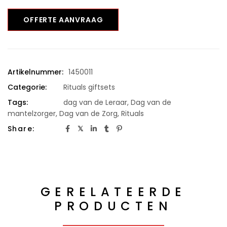
OFFERTE AANVRAAG
Artikelnummer:
1450011
Categorie:
Rituals giftsets
Tags:
dag van de Leraar
,
Dag van de
mantelzorger
,
Dag van de Zorg
,
Rituals
Share:
GERELATEERDE
PRODUCTEN