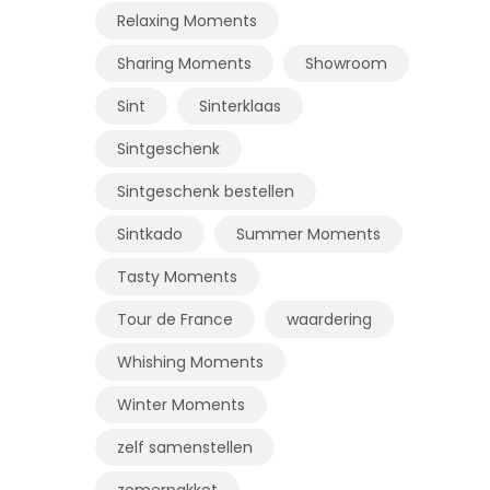
Relaxing Moments
Sharing Moments
Showroom
Sint
Sinterklaas
Sintgeschenk
Sintgeschenk bestellen
Sintkado
Summer Moments
Tasty Moments
Tour de France
waardering
Whishing Moments
Winter Moments
zelf samenstellen
zomerpakket