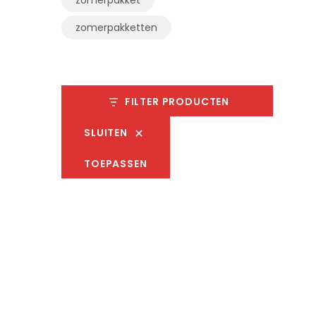
zomerpakketten
FILTER PRODUCTEN
SLUITEN
TOEPASSEN