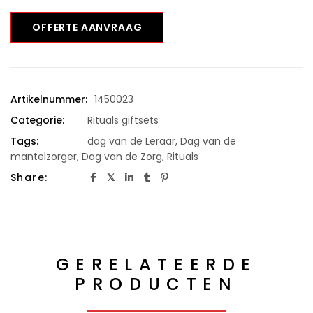
OFFERTE AANVRAAG
Artikelnummer:
1450023
Categorie:
Rituals giftsets
Tags:
dag van de Leraar
,
Dag van de
mantelzorger
,
Dag van de Zorg
,
Rituals
Share:
GERELATEERDE
PRODUCTEN