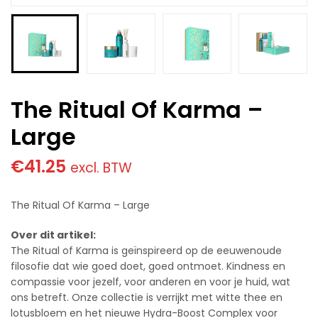
The Ritual Of Karma –
Large
€
41.25
excl. BTW
The Ritual Of Karma – Large
Over dit artikel:
The Ritual of Karma is geïnspireerd op de eeuwenoude
filosofie dat wie goed doet, goed ontmoet. Kindness en
compassie voor jezelf, voor anderen en voor je huid, wat
ons betreft. Onze collectie is verrijkt met witte thee en
lotusbloem en het nieuwe Hydra-Boost Complex voor