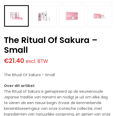
The Ritual Of Sakura –
Small
€
21.40
excl. BTW
The Ritual Of Sakura – Small
Over dit artikel:
The Ritual of Sakura is geïnspireerd op de eeuwenoude
Japanse traditie van Hanami en nodigt je uit om elke dag
te vieren als een nieuw begin. Ervaar de kenmerkende
kersenbloesemgeur van onze iconische collectie, met
ingrediënten van natuurlijke oorsprong, en geniet van onze