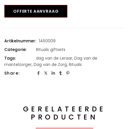
OFFERTE AANVRAAG
Artikelnummer:
1450009
Categorie:
Rituals giftsets
Tags:
dag van de Leraar
,
Dag van de
mantelzorger
,
Dag van de Zorg
,
Rituals
Share:
GERELATEERDE
PRODUCTEN