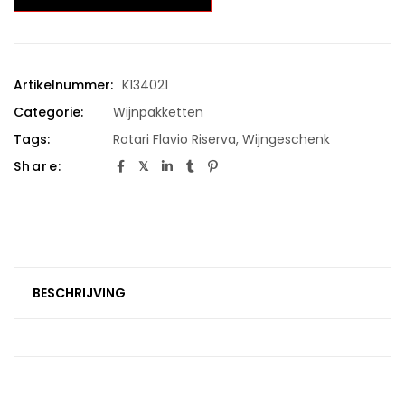
Artikelnummer:
K134021
Categorie:
Wijnpakketten
Tags:
Rotari Flavio Riserva
,
Wijngeschenk
Share:
BESCHRIJVING