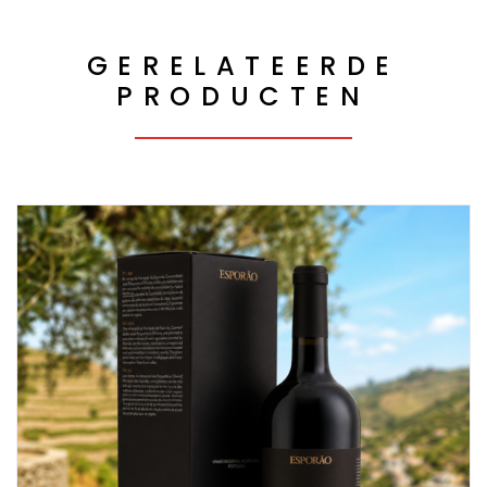
GERELATEERDE
PRODUCTEN