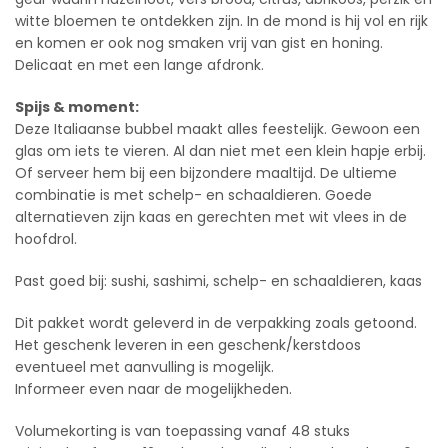
witte bloemen te ontdekken zijn. In de mond is hij vol en rijk
en komen er ook nog smaken vrij van gist en honing.
Delicaat en met een lange afdronk.
Spijs & moment:
Deze Italiaanse bubbel maakt alles feestelijk. Gewoon een
glas om iets te vieren. Al dan niet met een klein hapje erbij.
Of serveer hem bij een bijzondere maaltijd. De ultieme
combinatie is met schelp- en schaaldieren. Goede
alternatieven zijn kaas en gerechten met wit vlees in de
hoofdrol.
Past goed bij: sushi, sashimi, schelp- en schaaldieren, kaas
Dit pakket wordt geleverd in de verpakking zoals getoond.
Het geschenk leveren in een geschenk/kerstdoos
eventueel met aanvulling is mogelijk.
Informeer even naar de mogelijkheden.
Volumekorting is van toepassing vanaf 48 stuks