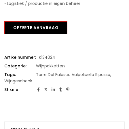
• Logistiek / productie in eigen beheer
OFFERTE AANVRAAG
Artikelnummer:
K134024
Categorie:
Wijnpakketten
Tags:
Torre Del Falasco Valpolicella Ripasso
,
Wijngeschenk
Share: