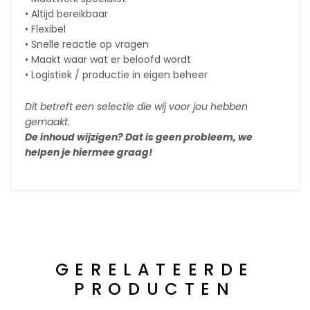
• Altijd bereikbaar
• Flexibel
• Snelle reactie op vragen
• Maakt waar wat er beloofd wordt
• Logistiek / productie in eigen beheer
Dit betreft een selectie die wij voor jou hebben
gemaakt.
De inhoud wijzigen? Dat is geen probleem, we
helpen je hiermee graag!
GERELATEERDE
PRODUCTEN