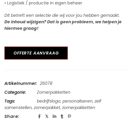
• Logistiek / productie in eigen beheer
Dit betreft een selectie die wij voor jou hebben gemaakt.
De inhoud wijzigen? Dat is geen probleem, we helpen je
hiermee graag!
OFFERTE AANVRAAG
Artikelnummer:
26078
Categorie:
Zomerpakketten
Tags:
bedrijfslogo
,
personaliseren
,
zelf
samenstellen
,
zomerpakket
,
zomerpakketten
Share: