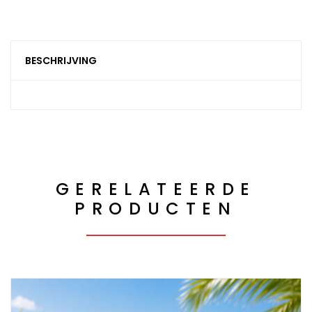
BESCHRIJVING
GERELATEERDE
PRODUCTEN