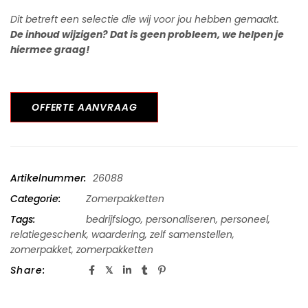
Dit betreft een selectie die wij voor jou hebben gemaakt.
De inhoud wijzigen? Dat is geen probleem, we helpen je
hiermee graag!
OFFERTE AANVRAAG
Artikelnummer:
26088
Categorie:
Zomerpakketten
Tags:
bedrijfslogo
,
personaliseren
,
personeel
,
relatiegeschenk
,
waardering
,
zelf samenstellen
,
zomerpakket
,
zomerpakketten
Share: