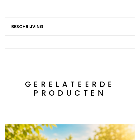
BESCHRIJVING
GERELATEERDE
PRODUCTEN