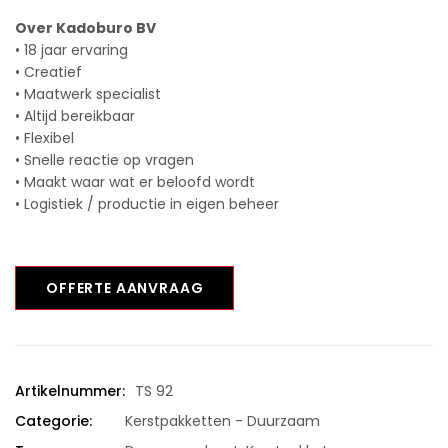
Over Kadoburo BV
• 18 jaar ervaring
• Creatief
• Maatwerk specialist
• Altijd bereikbaar
• Flexibel
• Snelle reactie op vragen
• Maakt waar wat er beloofd wordt
• Logistiek / productie in eigen beheer
OFFERTE AANVRAAG
Artikelnummer:
TS 92
Categorie:
Kerstpakketten - Duurzaam