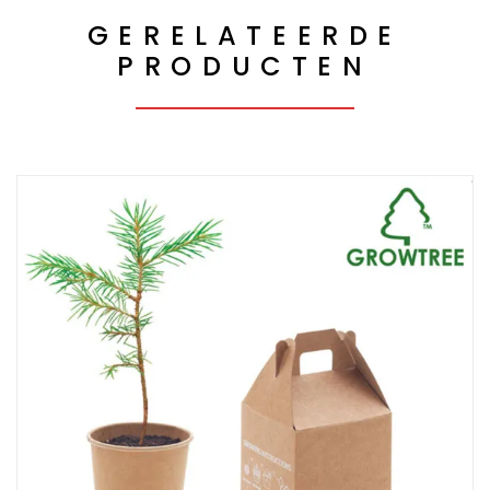
GERELATEERDE
PRODUCTEN