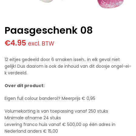
Paasgeschenk 08
€
4.95
excl. BTW
12 eitjes gedeeld door 6 smaken isseh.. in elk geval niet
gelijk! Dus daarom is ook de inhoud van dit doosje ongel-ei-
k verdeeld.
Over dit product:
Eigen full colour banderol? Meerprijs € 0,95
Volumekorting is van toepassing vanaf 250 stuks
Minimale afname 24 stuks
Levering franco huis vanaf € 500,00 op één adres in
Nederland anders € 15,00