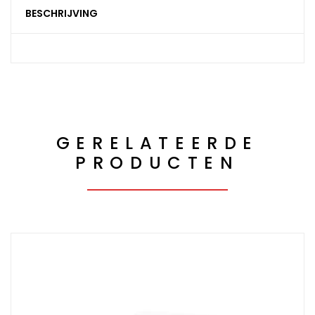
BESCHRIJVING
GERELATEERDE
PRODUCTEN