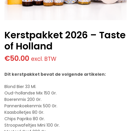
Kerstpakket 2026 – Taste
of Holland
€
50.00
excl. BTW
Dit kerstpakket bevat de volgende artikelen:
Blond Bier 33 Ml.
Oud-hollandse Mix 150 Gr.
Boerenmix 200 Gr.
Pannenkoekenmix 500 Gr.
Kaasbolletjes 80 Gr.
Chips Paprika 80 Gr.
Stroopwafeltjes Mini 100 Gr.