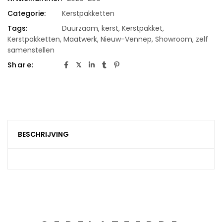
Categorie:
Kerstpakketten
Tags:
Duurzaam
,
kerst
,
Kerstpakket
,
Kerstpakketten
,
Maatwerk
,
Nieuw-Vennep
,
Showroom
,
zelf
samenstellen
Share:
BESCHRIJVING