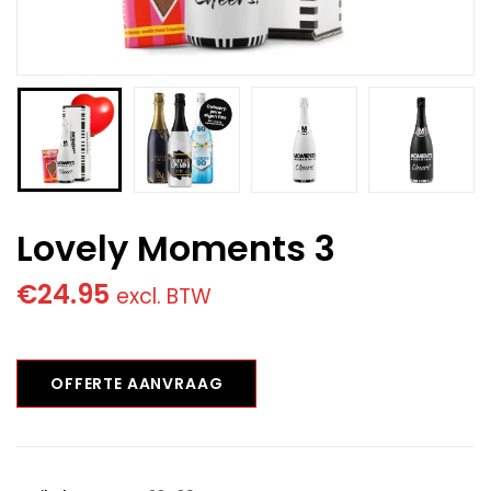
Lovely Moments 3
€
24.95
excl. BTW
OFFERTE AANVRAAG