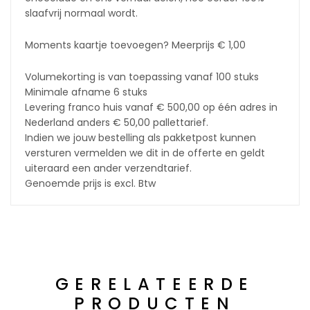
slaafvrij normaal wordt.
Moments kaartje toevoegen? Meerprijs € 1,00
Volumekorting is van toepassing vanaf 100 stuks
Minimale afname 6 stuks
Levering franco huis vanaf € 500,00 op één adres in
Nederland anders € 50,00 pallettarief.
Indien we jouw bestelling als pakketpost kunnen
versturen vermelden we dit in de offerte en geldt
uiteraard een ander verzendtarief.
Genoemde prijs is excl. Btw
GERELATEERDE
PRODUCTEN