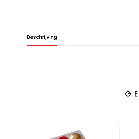
Beschrijving
G