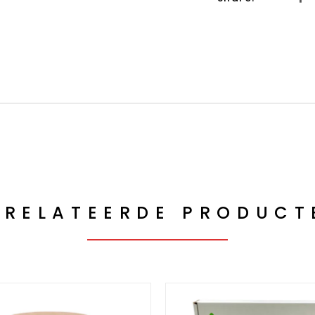
ERELATEERDE PRODUCT