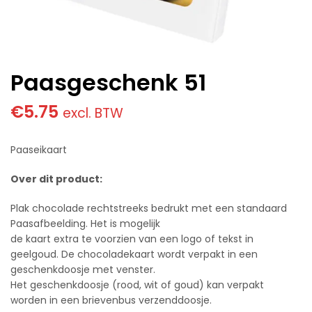
Paasgeschenk 51
€
5.75
excl. BTW
Paaseikaart
Over dit product:
Plak chocolade rechtstreeks bedrukt met een standaard
Paasafbeelding. Het is mogelijk
de kaart extra te voorzien van een logo of tekst in
geelgoud. De chocoladekaart wordt verpakt in een
geschenkdoosje met venster.
Het geschenkdoosje (rood, wit of goud) kan verpakt
worden in een brievenbus verzenddoosje.