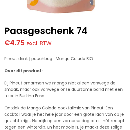
Paasgeschenk 74
€
4.75
excl. BTW
Pineut drink | pouchbag | Mango Colada BIO
Over dit product:
Bij Pineut omarmen we mango niet alleen vanwege de
smaak, maar ook vanwege onze duurzame band met een
teler in Burkina Faso.
Ontdek de Mango Colada cocktailmix van Pineut. Een
cocktail waar je het hele jaar door een grote lach van op je
gezicht krijgt. Heerlijk op een zomerse dag of als hét recept
tegen een winterdip. En het mooie is, je maakt deze zalige