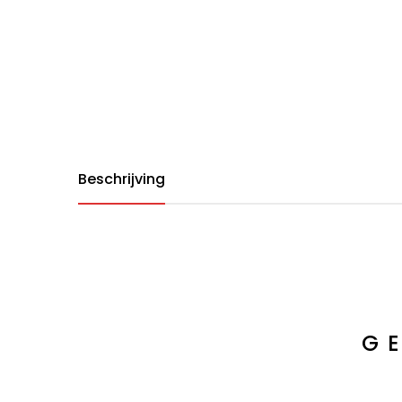
Beschrijving
G