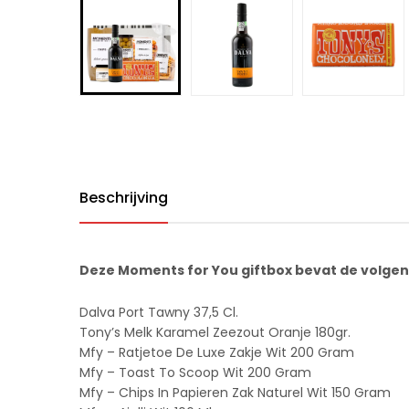
Beschrijving
Deze Moments for You giftbox bevat de volgen
Dalva Port Tawny 37,5 Cl.
Tony’s Melk Karamel Zeezout Oranje 180gr.
Mfy – Ratjetoe De Luxe Zakje Wit 200 Gram
Mfy – Toast To Scoop Wit 200 Gram
Mfy – Chips In Papieren Zak Naturel Wit 150 Gram