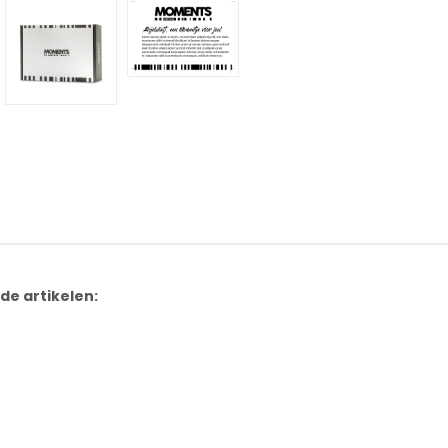
de artikelen: