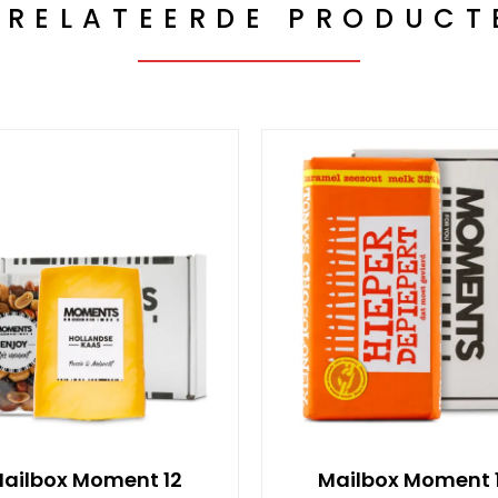
ERELATEERDE PRODUCT
ailbox Moment 12
Mailbox Moment 