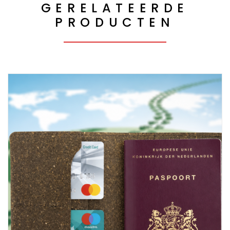
GERELATEERDE
PRODUCTEN