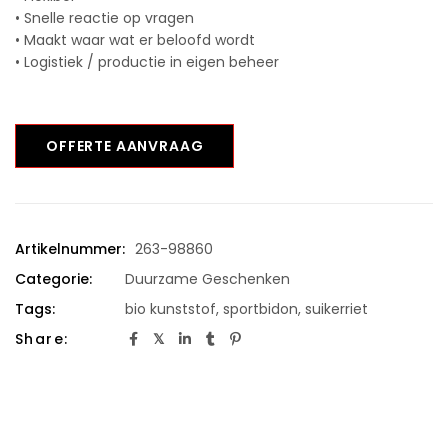
• Snelle reactie op vragen
• Maakt waar wat er beloofd wordt
• Logistiek / productie in eigen beheer
OFFERTE AANVRAAG
Artikelnummer:
263-98860
Categorie:
Duurzame Geschenken
Tags:
bio kunststof
,
sportbidon
,
suikerriet
Share: