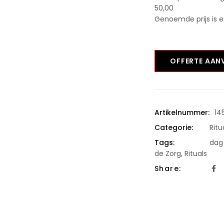
50,00
Genoemde prijs is e
OFFERTE AA
Artikelnummer:
14
Categorie:
Ritu
Tags:
dag
de Zorg
,
Rituals
Share: