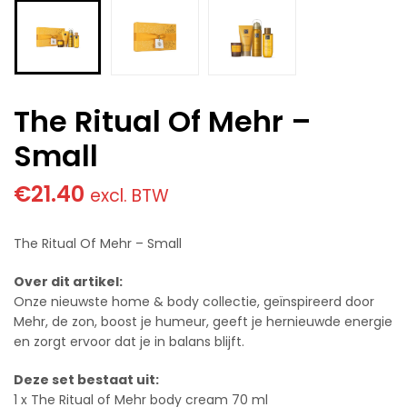
The Ritual Of Mehr –
Small
€
21.40
excl. BTW
The Ritual Of Mehr – Small
Over dit artikel:
Onze nieuwste home & body collectie, geïnspireerd door
Mehr, de zon, boost je humeur, geeft je hernieuwde energie
en zorgt ervoor dat je in balans blijft.
Deze set bestaat uit:
1 x The Ritual of Mehr body cream 70 ml