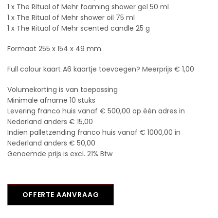
1 x The Ritual of Mehr foaming shower gel 50 ml
1 x The Ritual of Mehr shower oil 75 ml
1 x The Ritual of Mehr scented candle 25 g
Formaat 255 x 154 x 49 mm.
Full colour kaart A6 kaartje toevoegen? Meerprijs € 1,00
Volumekorting is van toepassing
Minimale afname 10 stuks
Levering franco huis vanaf € 500,00 op één adres in
Nederland anders € 15,00
Indien palletzending franco huis vanaf € 1000,00 in
Nederland anders € 50,00
Genoemde prijs is excl. 21% Btw
OFFERTE AANVRAAG