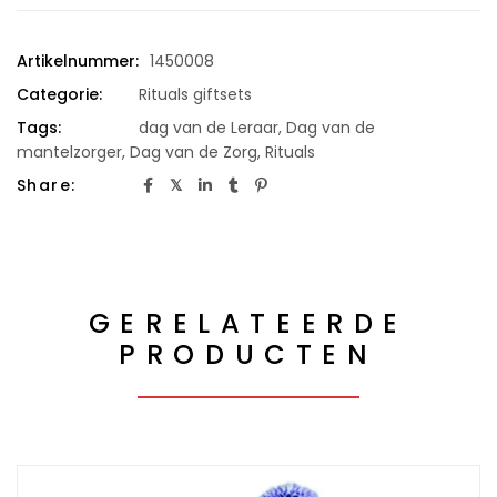
Artikelnummer:
1450008
Categorie:
Rituals giftsets
Tags:
dag van de Leraar
,
Dag van de
mantelzorger
,
Dag van de Zorg
,
Rituals
Share:
GERELATEERDE
PRODUCTEN