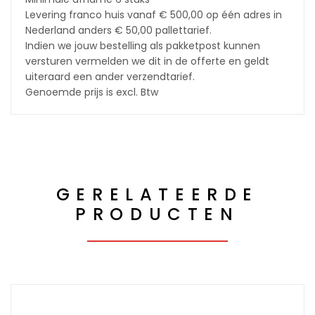
Levering franco huis vanaf € 500,00 op één adres in
Nederland anders € 50,00 pallettarief.
Indien we jouw bestelling als pakketpost kunnen
versturen vermelden we dit in de offerte en geldt
uiteraard een ander verzendtarief.
Genoemde prijs is excl. Btw
GERELATEERDE
PRODUCTEN