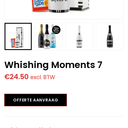
Whishing Moments 7
€
24.50
excl. BTW
OFFERTE AANVRAAG