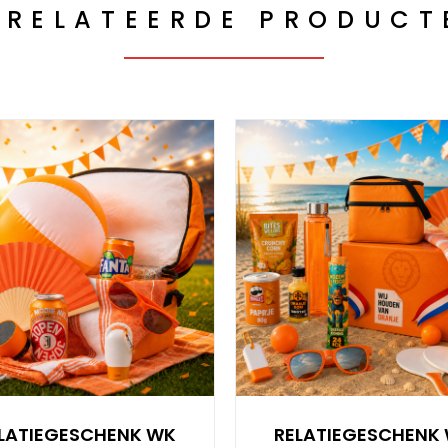
ERELATEERDE PRODUCT
LATIEGESCHENK WK
RELATIEGESCHENK