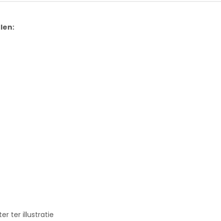
len:
 ter illustratie