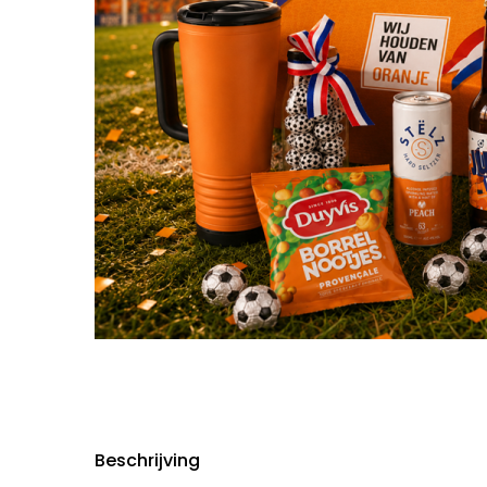
Beschrijving