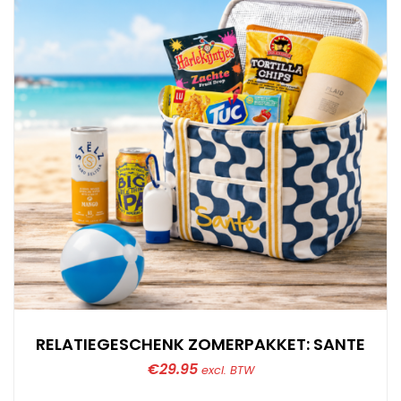
RELATIEGESCHENK ZOMERPAKKET: SANTE
€
29.95
excl. BTW