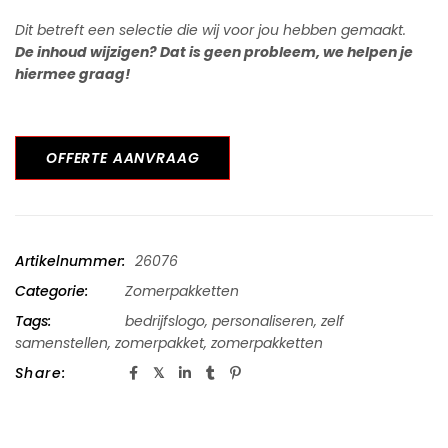
Dit betreft een selectie die wij voor jou hebben gemaakt.
De inhoud wijzigen? Dat is geen probleem, we helpen je
hiermee graag!
OFFERTE AANVRAAG
Artikelnummer:
26076
Categorie:
Zomerpakketten
Tags:
bedrijfslogo
,
personaliseren
,
zelf
samenstellen
,
zomerpakket
,
zomerpakketten
Share: