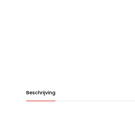
Beschrijving