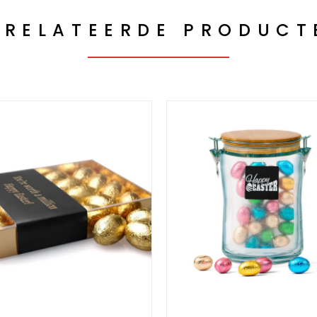
ERELATEERDE PRODUCT