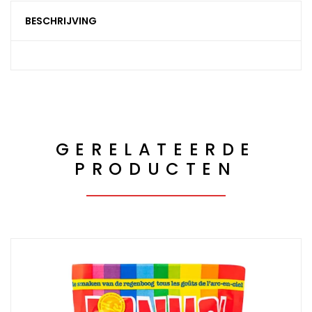
BESCHRIJVING
GERELATEERDE
PRODUCTEN