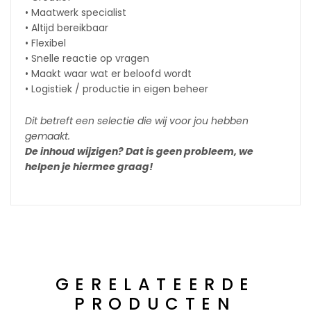
• Maatwerk specialist
• Altijd bereikbaar
• Flexibel
• Snelle reactie op vragen
• Maakt waar wat er beloofd wordt
• Logistiek / productie in eigen beheer
Dit betreft een selectie die wij voor jou hebben
gemaakt.
De inhoud wijzigen? Dat is geen probleem, we
helpen je hiermee graag!
GERELATEERDE
PRODUCTEN