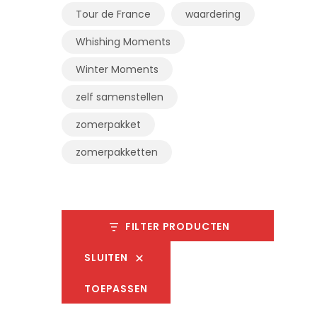
Tour de France
waardering
Whishing Moments
Winter Moments
zelf samenstellen
zomerpakket
zomerpakketten
FILTER PRODUCTEN
SLUITEN
TOEPASSEN