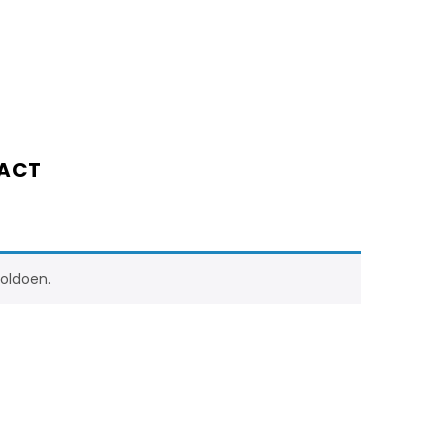
ACT
oldoen.