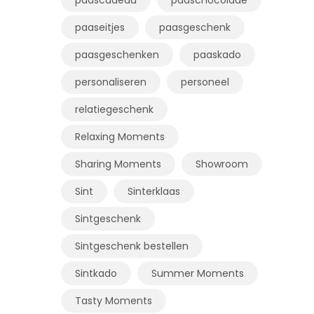
paaseitjes
paasgeschenk
paasgeschenken
paaskado
personaliseren
personeel
relatiegeschenk
Relaxing Moments
Sharing Moments
Showroom
Sint
Sinterklaas
Sintgeschenk
Sintgeschenk bestellen
Sintkado
Summer Moments
Tasty Moments