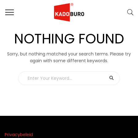
NOTHING FOUND
Sorry, but nothing matched your search terms. Please try
again with some different keywords.
Privacybeleid