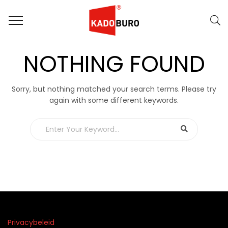
NOTHING FOUND
Sorry, but nothing matched your search terms. Please try
again with some different keywords.
Privacybeleid