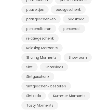
paaseitjes
paasgeschenk
paasgeschenken
paaskado
personaliseren
personeel
relatiegeschenk
Relaxing Moments
Sharing Moments
Showroom
Sint
Sinterklaas
Sintgeschenk
Sintgeschenk bestellen
Sintkado
Summer Moments
Tasty Moments