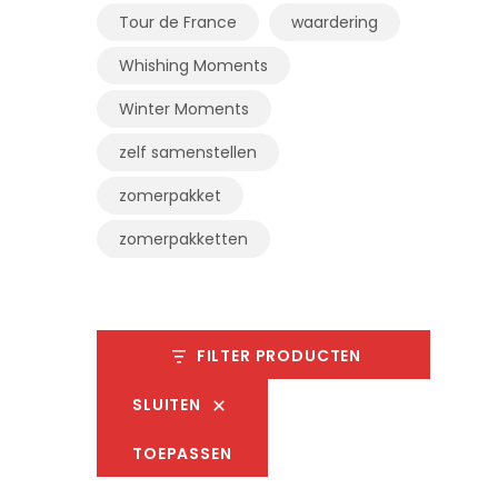
Tour de France
waardering
Whishing Moments
Winter Moments
zelf samenstellen
zomerpakket
zomerpakketten
FILTER PRODUCTEN
SLUITEN
TOEPASSEN