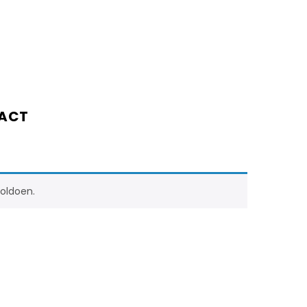
ACT
oldoen.