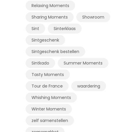
Relaxing Moments
Sharing Moments
Showroom
Sint
Sinterklaas
Sintgeschenk
Sintgeschenk bestellen
Sintkado
Summer Moments
Tasty Moments
Tour de France
waardering
Whishing Moments
Winter Moments
zelf samenstellen
zomerpakket